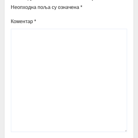
Неопходна поља су означена
*
Коментар
*