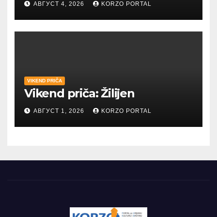
АВГУСТ 4, 2026
KORZO PORTAL
VIKEND PRIČA
Vikend priča: Žilijen
АВГУСТ 1, 2026
KORZO PORTAL