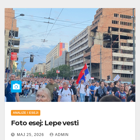
ANALIZE I ESEJI
Foto esej: Lepe vesti
МАЈ 25, 2026
ADMIN