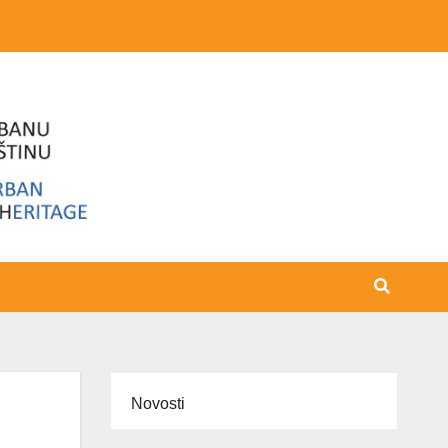
Novosti