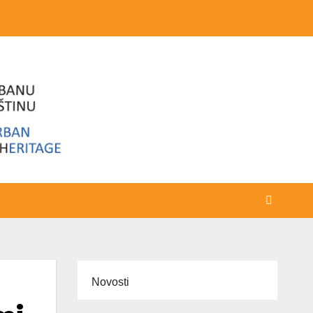
Novosti