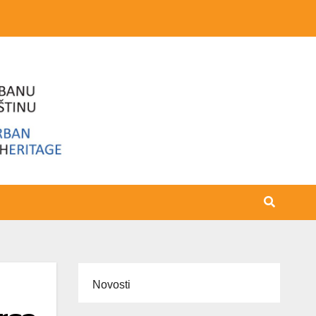
Novosti