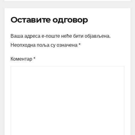
Оставите одговор
Ваша адреса е-поште неће бити објављена.
Неопходна поља су означена
*
Коментар
*