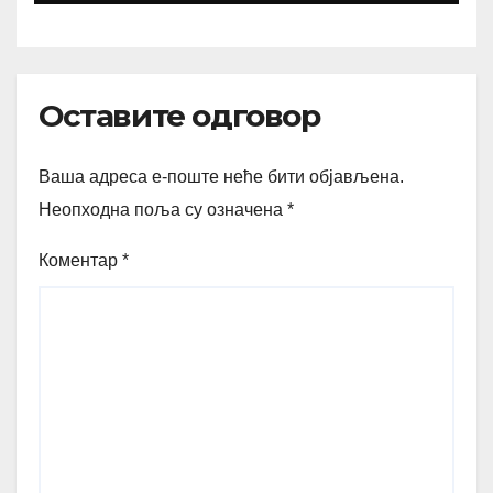
Оставите одговор
Ваша адреса е-поште неће бити објављена.
Неопходна поља су означена
*
Коментар
*