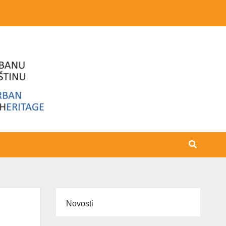
Novosti