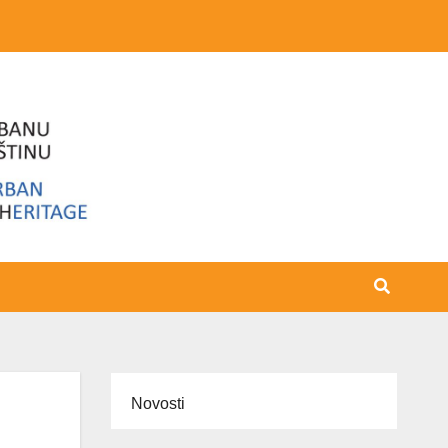
Novosti