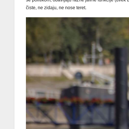
čiste, ne zidaju, ne nose teret.