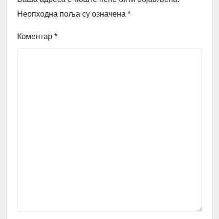
Неопходна поља су означена
*
Коментар
*