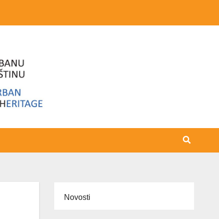
Novosti