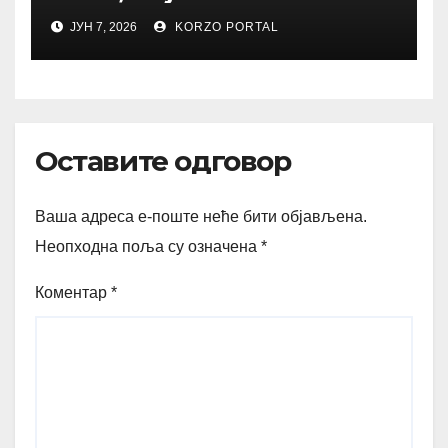
ЈУН 7, 2026
KORZO PORTAL
Оставите одговор
Ваша адреса е-поште неће бити објављена.
Неопходна поља су означена
*
Коментар
*