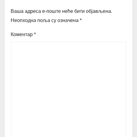
Ваша адреса е-поште неће бити објављена.
Неопходна поља су означена
*
Коментар
*