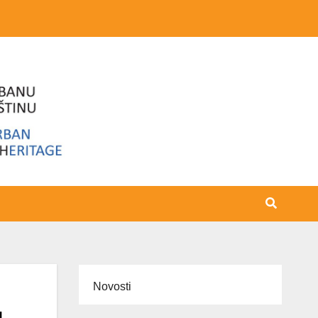
Novosti