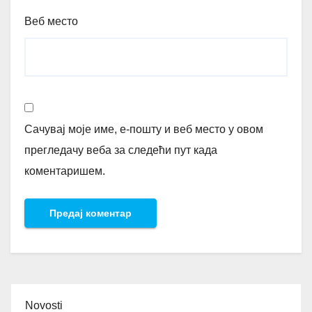
Веб место
Сачувај моје име, е-пошту и веб место у овом
прегледачу веба за следећи пут када
коментаришем.
Novosti