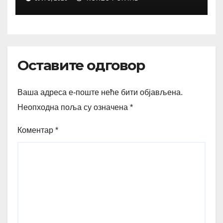
Оставите одговор
Ваша адреса е-поште неће бити објављена.
Неопходна поља су означена
*
Коментар
*