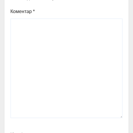
Коментар
*