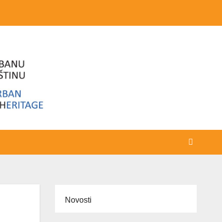
Novosti