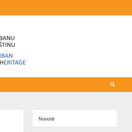
Novosti