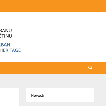
Novosti