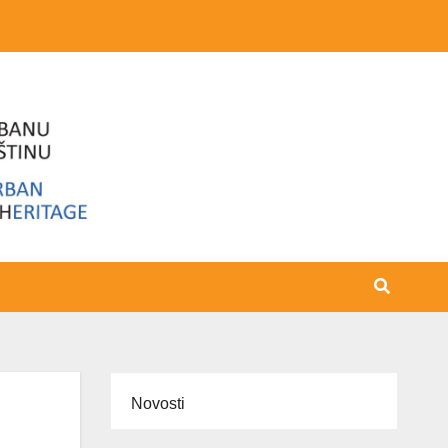
Novosti