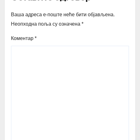
Ваша адреса е-поште неће бити објављена.
Неопходна поља су означена
*
Коментар
*