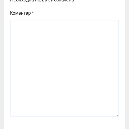
Коментар
*