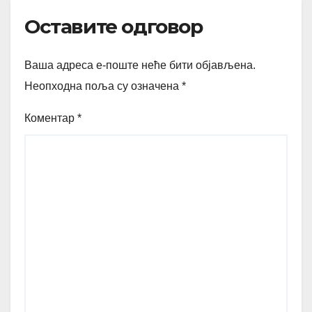
Оставите одговор
Ваша адреса е-поште неће бити објављена.
Неопходна поља су означена
*
Коментар
*