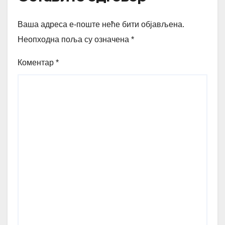
Ваша адреса е-поште неће бити објављена.
Неопходна поља су означена
*
Коментар
*