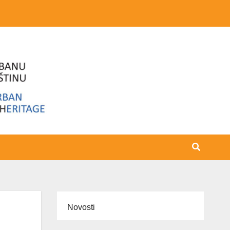
Novosti