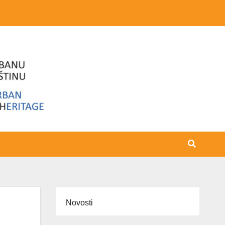
Novosti