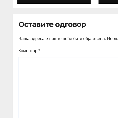
Оставите одговор
Ваша адреса е-поште неће бити објављена.
Неоп
Коментар
*