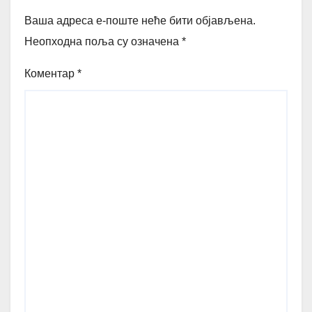
Ваша адреса е-поште неће бити објављена.
Неопходна поља су означена
*
Коментар
*