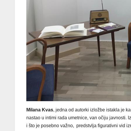
Milana Kvas
, jedna od autorki izložbe istakla je k
nastao u intimi rada umetnice, van očiju javnosti. 
i što je posebno važno, predstvlja figurativni vid 