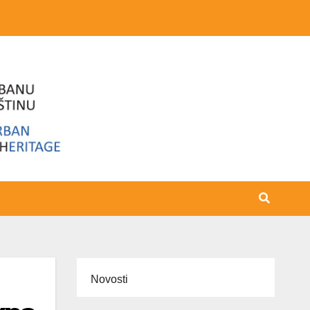
Novosti