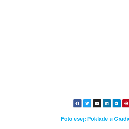
Foto esej: Poklade u Grad