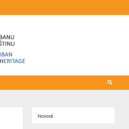
Novosti