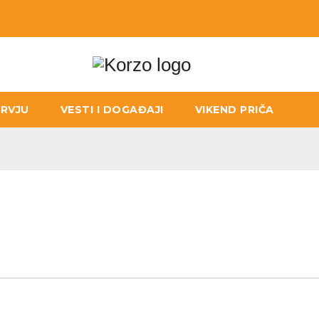
ERVJU
VESTI I DOGAĐAJI
VIKEND PRIČA