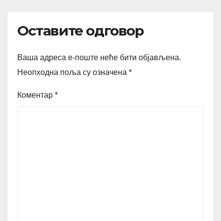
Оставите одговор
Ваша адреса е-поште неће бити објављена.
Неопходна поља су означена
*
Коментар
*