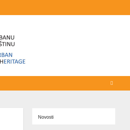
Novosti