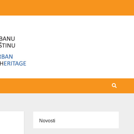
Novosti