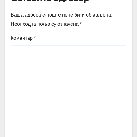
Ваша адреса е-поште неће бити објављена.
Неопходна поља су означена
*
Коментар
*