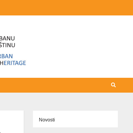
Novosti