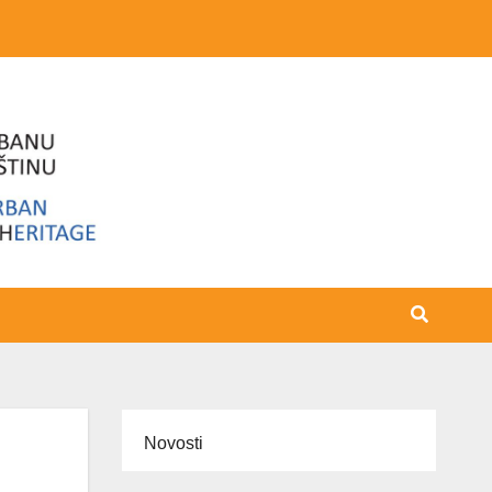
Novosti