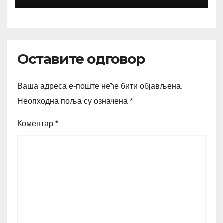
Оставите одговор
Ваша адреса е-поште неће бити објављена.
Неопходна поља су означена
*
Коментар
*