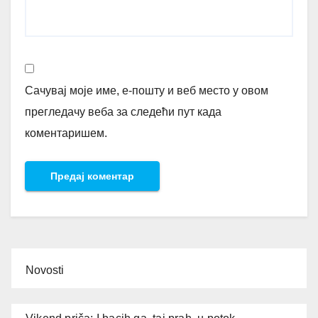
Сачувај моје име, е-пошту и веб место у овом
прегледачу веба за следећи пут када
коментаришем.
Novosti