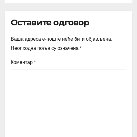
Оставите одговор
Ваша адреса е-поште неће бити објављена.
Неопходна поља су означена
*
Коментар
*