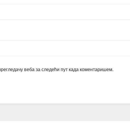
 прегледачу веба за следећи пут када коментаришем.