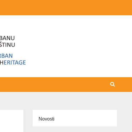
Novosti