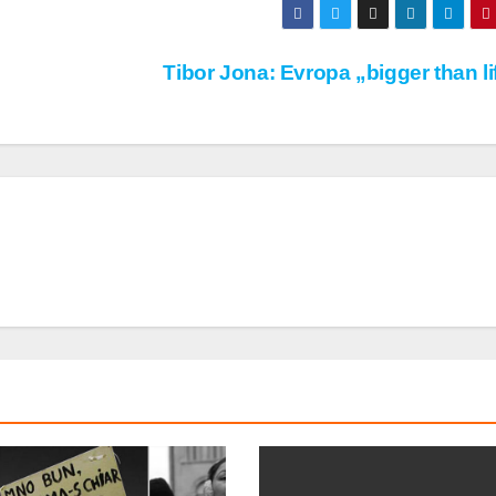
Tibor Jona: Evropa „bigger than l