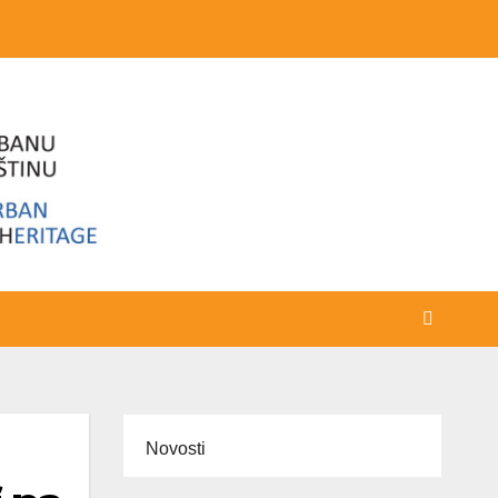
Novosti