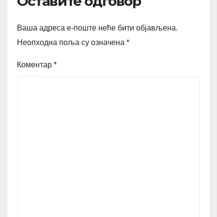
Оставите одговор
Ваша адреса е-поште неће бити објављена.
Неопходна поља су означена
*
Коментар
*