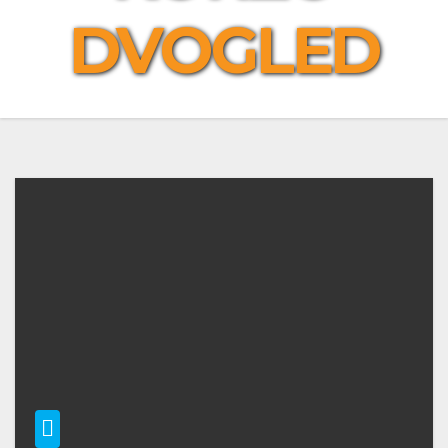
DVOGLED