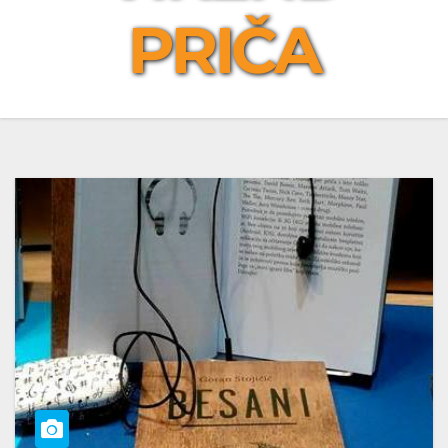
PRIČA